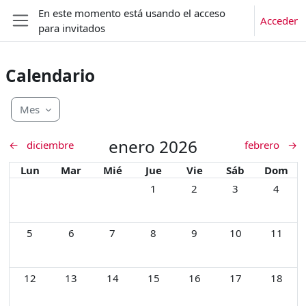
Salta al contenido principal
En este momento está usando el acceso
Acceder
para invitados
Panel lateral
Calendario
Mes
enero 2026
←
diciembre
febrero
→
Lunes
Martes
Miércoles
Jueves
Viernes
Sábado
Doming
Lun
Mar
Mié
Jue
Vie
Sáb
Dom
Sin eventos, jueves, 1 enero
Sin eventos, viernes, 2 en
Sin eventos, sáb
Sin even
1
2
3
4
Sin eventos, lunes, 5 enero
Sin eventos, martes, 6 enero
Sin eventos, miércoles, 7 enero
Sin eventos, jueves, 8 enero
Sin eventos, viernes, 9 en
Sin eventos, sáb
Sin even
5
6
7
8
9
10
11
Sin eventos, lunes, 12 enero
Sin eventos, martes, 13 enero
Sin eventos, miércoles, 14 enero
Sin eventos, jueves, 15 enero
Sin eventos, viernes, 16 e
Sin eventos, sáb
Sin even
12
13
14
15
16
17
18