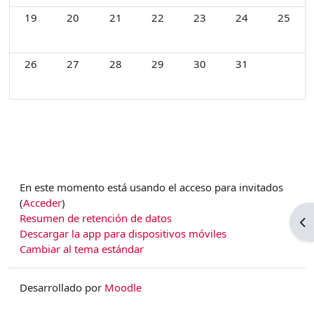
Sin eventos, lunes, 19 enero
Sin eventos, martes, 20 enero
Sin eventos, miércoles, 21 enero
Sin eventos, jueves, 22 enero
Sin eventos, viernes, 23 e
Sin eventos, sáb
Sin even
19
20
21
22
23
24
25
Sin eventos, lunes, 26 enero
Sin eventos, martes, 27 enero
Sin eventos, miércoles, 28 enero
Sin eventos, jueves, 29 enero
Sin eventos, viernes, 30 e
Sin eventos, sáb
26
27
28
29
30
31
En este momento está usando el acceso para invitados
(
Acceder
)
Resumen de retención de datos
Ab
Descargar la app para dispositivos móviles
Cambiar al tema estándar
Desarrollado por
Moodle