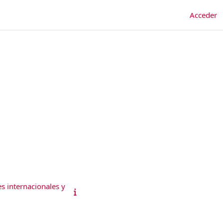
Acceder
es internacionales y