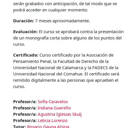
serán grabados con anticipación, de tal modo que se
podrá acceder en cualquier momento.
Duración:
7 meses aproximadamente.
Evaluación:
El curso se aprobará contra la presentación
de un monografía corta sobre alguno de los puntos del
curso.
Certificado:
Curso certificado por la Asociación de
Pensamiento Penal, la Facultad de Derecho de la
Universidad Nacional de Catamarca y la FADECS de la
Universidad Nacional del Comahue. El certificado será
remitido digitalmente a las personas que aprueben el
curso.
Profesor/a:
Sofía Caravelos
Profesor/a:
Indiana Guereño
Profesor/a:
Agustina Iglesias Skulj
Profesor/a:
Leticia Lorenzo
Tutor:
Rosario Gauna Alsina