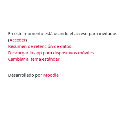
En este momento está usando el acceso para invitados
(
Acceder
)
Resumen de retención de datos
Descargar la app para dispositivos móviles
Cambiar al tema estándar
Desarrollado por
Moodle