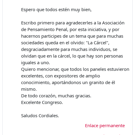
Espero que todos estén muy bien,
Escribo primero para agradecerles a la Asociación
de Pensamiento Penal, por esta iniciativa, y por
hacernos participes de un tema que para muchas
sociedades queda en el olvido: "La Cárcel",
desgraciadamente para muchas individuos, se
olvidan que en la cárcel, lo que hay son personas
iguales a uno.
Quiero mencionar, que todos los paneles estuvieron
excelentes, con expositores de amplio
conocimiento, aportándonos un granito de él
mismo.
De todo corazón, muchas gracias.
Excelente Congreso.
Saludos Cordiales.
Enlace permanente