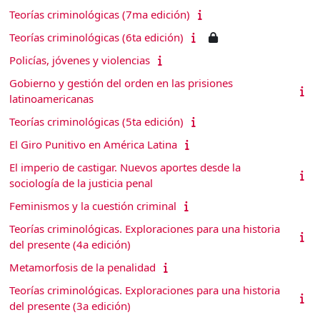
Teorías criminológicas (7ma edición)
Teorías criminológicas (6ta edición)
Policías, jóvenes y violencias
Gobierno y gestión del orden en las prisiones
latinoamericanas
Teorías criminológicas (5ta edición)
El Giro Punitivo en América Latina
El imperio de castigar. Nuevos aportes desde la
sociología de la justicia penal
Feminismos y la cuestión criminal
Teorías criminológicas. Exploraciones para una historia
del presente (4a edición)
Metamorfosis de la penalidad
Teorías criminológicas. Exploraciones para una historia
del presente (3a edición)