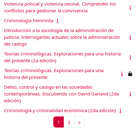
Violencia policial y violencia vecinal. Comprender los
conflictos para gestionar la convivencia
Criminología Feminista
Introducción a la sociología de la administración de
justicia. Interrogantes actuales sobre la administración
del castigo
Teorías criminológicas. Exploraciones para una historia
del presente (2a edición)
Teorías criminológicas. Exploraciones para una
historia del presente
Delito, control y castigo en las sociedades
contemporáneas. Discutiendo con David Garland (2da
edición)
Criminología y criminalidad económica (2da edición)
Página 1
Página 2
Siguiente página
1
2
»